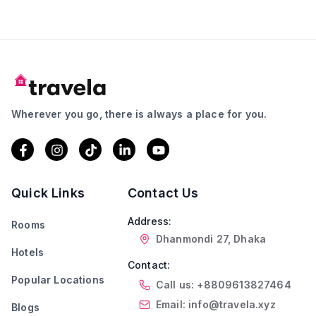
Wherever you go, there is always a place for you.
Quick Links
Contact Us
Address:
Rooms
Dhanmondi 27, Dhaka
Hotels
Contact:
Popular Locations
Call us: +8809613827464
Email: info@travela.xyz
Blogs