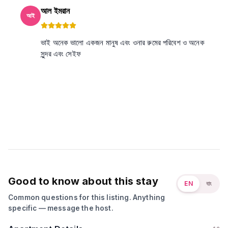
আল ইমরান
আই
ভাই অনেক ভালো একজন মানুষ এবং ওনার রুমের পরিবেশ ও অনেক
সুন্দর এবং সেইফ
Good to know about this stay
EN
বাং
Common questions for this listing. Anything
specific — message the host.