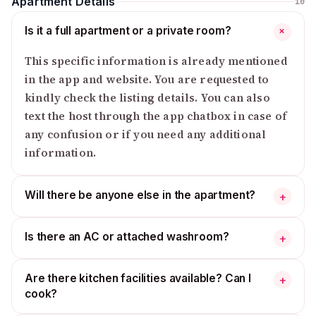
Apartment Details
10
Is it a full apartment or a private room?
+
This specific information is already mentioned
in the app and website. You are requested to
kindly check the listing details. You can also
text the host through the app chatbox in case of
any confusion or if you need any additional
information.
Will there be anyone else in the apartment?
+
Is there an AC or attached washroom?
+
Are there kitchen facilities available? Can I
+
cook?